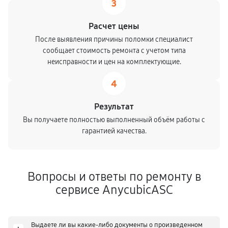
3
Расчет цены
После выявления причины поломки специалист
сообщает стоимость ремонта с учетом типа
неисправности и цен на комплектующие.
4
Результат
Вы получаете полностью выполненный объём работы с
гарантией качества.
Вопросы и ответы по ремонту в
сервисе AnycubicASC
Выдаете ли вы какие-либо документы о произведенном