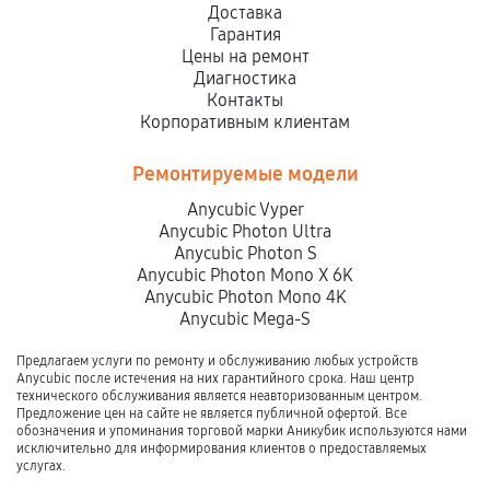
Доставка
Гарантия
Цены на ремонт
Диагностика
Контакты
Корпоративным клиентам
Ремонтируемые модели
Anycubic Vyper
Anycubic Photon Ultra
Anycubic Photon S
Anycubic Photon Mono X 6K
Anycubic Photon Mono 4K
Anycubic Mega-S
Предлагаем услуги по ремонту и обслуживанию любых устройств
Anycubic после истечения на них гарантийного срока. Наш центр
технического обслуживания является неавторизованным центром.
Предложение цен на сайте не является публичной офертой. Все
обозначения и упоминания торговой марки Аникубик используются нами
исключительно для информирования клиентов о предоставляемых
услугах.