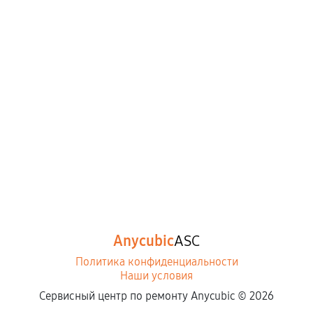
Anycubic
ASC
Политика конфиденциальности
Наши условия
Сервисный центр по ремонту Anycubic ©
2026