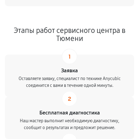
Этапы работ сервисного центра в
Тюмени
1
Заявка
Оставляете заявку, специалист по технике Anycubic
соединится с вами в течение одной минуты.
2
Бесплатная диагностика
Наш мастер выполнит необходимую диагностику,
сообщит о результатах и предложит решение.