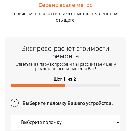
Сервис возле метро
Сервис расположен вблизи от метро, вы легко нас
отыщете.
Экспресс-расчет стоимости
ремонта
Ответьте на пару вопросов и мы рассчитваем цену
ремонта персонально для Вас!
Шаг
1
из
2
Выберите поломку Вашего устройства:
1