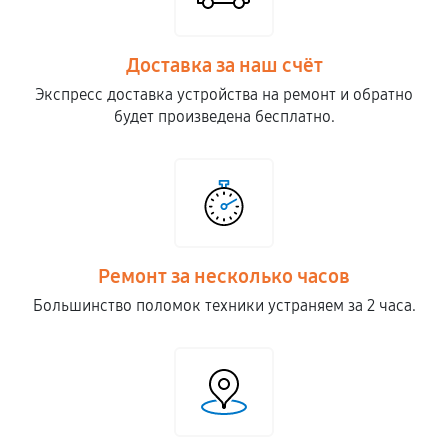
Доставка за наш счёт
Экспресс доставка устройства на ремонт и обратно
будет произведена бесплатно.
Ремонт за несколько часов
Большинство поломок техники устраняем за 2 часа.