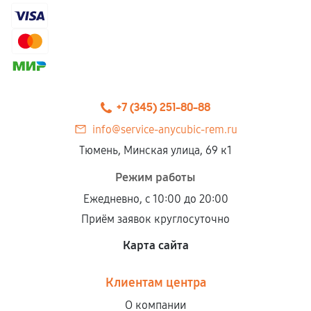
+7 (345) 251-80-88
info@service-anycubic-rem.ru
Тюмень, Минская улица, 69 к1
Режим работы
Ежедневно, с 10:00 до 20:00
Приём заявок круглосуточно
Карта сайта
Клиентам центра
О компании