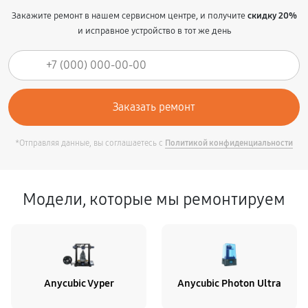
Закажите ремонт в нашем сервисном центре, и получите
скидку 20%
и исправное устройство в тот же день
*Отправляя данные, вы соглашаетесь с
Политикой конфиденциальности
Модели, которые мы ремонтируем
Anycubic Vyper
Anycubic Photon Ultra