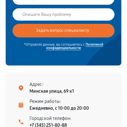
*Отправляя данные, вы соглашаетесь с
Политикой
конфиденциальности
Адрес:
Минская улица, 69 к1
Режим работы:
Ежедневно, с 10:00 до 20:00
Городской телефон:
+7 (345) 251-80-88